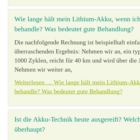
Wie lange hält mein Lithium-Akku, wenn ich 
behandle? Was bedeutet gute Behandlung?
Die nachfolgende Rechnung ist beispielhaft einfa
überraschenden Ergebnis: Nehmen wir an, ein ty
1000 Zyklen, reicht für 40 km und wird über die J
Nehmen wir weiter an,
Weiterlesen …
Wie lange hält mein Lithium-Akku
behandle? Was bedeutet gute Behandlung?
Ist die Akku-Technik heute ausgereift? Welc
überhaupt?