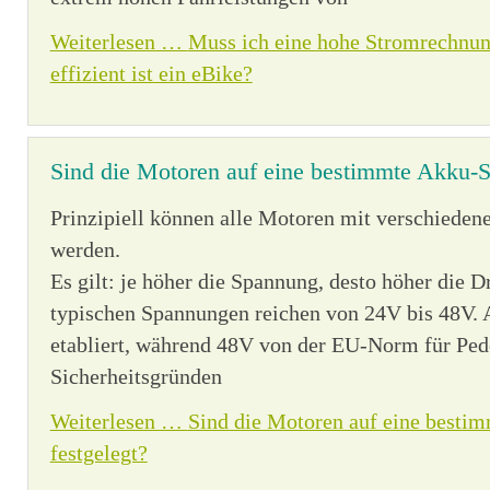
Weiterlesen …
Muss ich eine hohe Stromrechnun
effizient ist ein eBike?
Sind die Motoren auf eine bestimmte Akku-S
Prinzipiell können alle Motoren mit verschieden
werden.
Es gilt: je höher die Spannung, desto höher die D
typischen Spannungen reichen von 24V bis 48V. A
etabliert, während 48V von der EU-Norm für Ped
Sicherheitsgründen
Weiterlesen …
Sind die Motoren auf eine best
festgelegt?