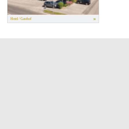
»
Hotel / Gasthof