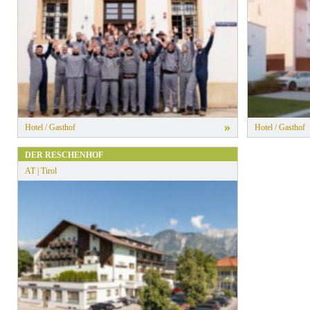
»
Hotel / Gasthof
Hotel / Gasthof
DER RESCHENHOF
AT | Tirol