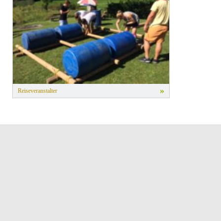
»
Reiseveranstalter