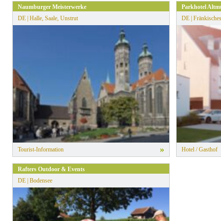
Naumburger Meisterwerke
Parkhotel Altm
DE | Halle, Saale, Unstrut
DE | Fränkische
»
Tourist-Information
Hotel / Gasthof
Rafters Outdoor & Events
DE | Bodensee