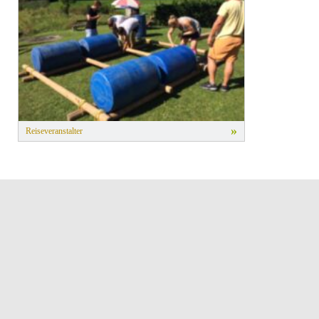
»
Reiseveranstalter