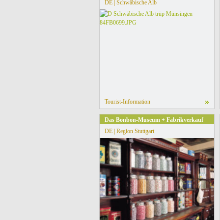
DE | Schwäbische Alb
»
Tourist-Information
Das Bonbon-Museum + Fabrikverkauf
DE | Region Stuttgart