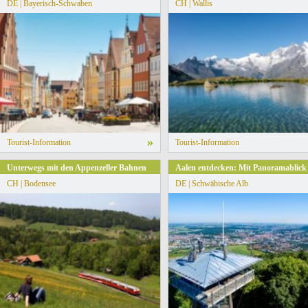
DE | Bayerisch-Schwaben
CH | Wallis
»
Tourist-Information
Tourist-Information
Unterwegs mit den Appenzeller Bahnen
Aalen entdecken: Mit Panoramablick
CH | Bodensee
DE | Schwäbische Alb