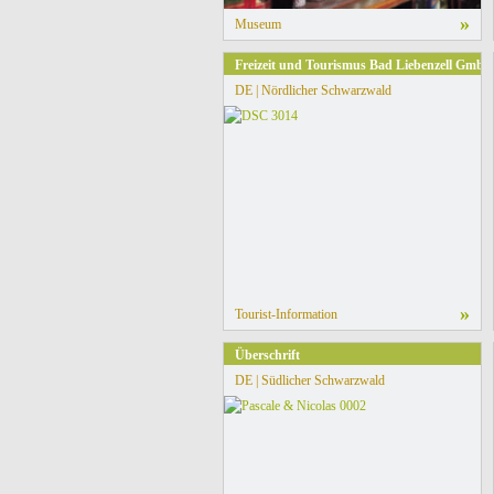
»
Museum
Freizeit und Tourismus Bad Liebenzell GmbH
DE | Nördlicher Schwarzwald
»
Tourist-Information
Überschrift
DE | Südlicher Schwarzwald